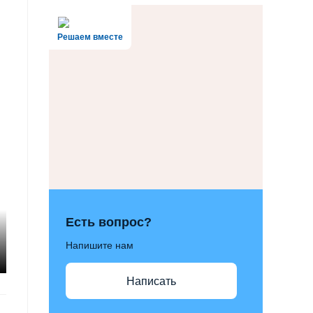
Решаем вместе
Есть вопрос?
Напишите нам
Написать