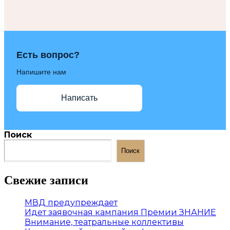
Есть вопрос?
Напишите нам
Написать
Поиск
Поиск
Свежие записи
МВД предупреждает
Идет заявочная кампания Премии ЗНАНИЕ
Внимание, театральные коллективы