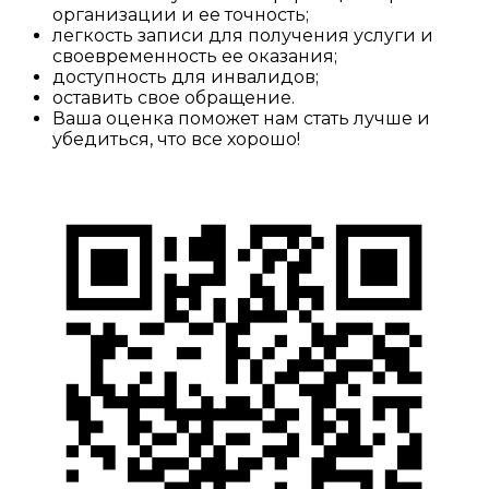
организации и ее точность;
легкость записи для получения услуги и
своевременность ее оказания;
доступность для инвалидов;
оставить свое обращение.
Ваша оценка поможет нам стать лучше и
убедиться, что все хорошо!