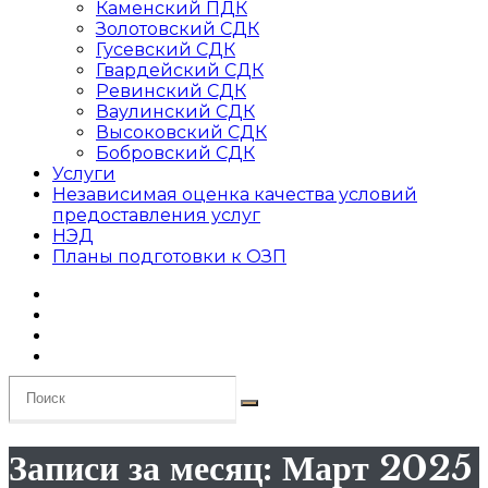
Каменский ПДК
Золотовский СДК
Гусевский СДК
Гвардейский СДК
Ревинский СДК
Ваулинский СДК
Высоковский СДК
Бобровский СДК
Услуги
Независимая оценка качества условий
предоставления услуг
НЭД
Планы подготовки к ОЗП
Записи за месяц: Март 2025