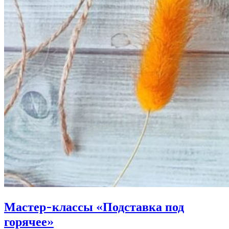
Мастер-классы «Подставка под
горячее»