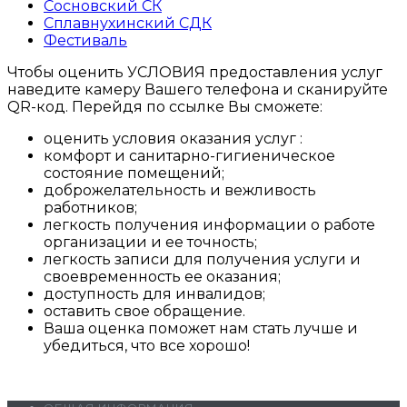
Сосновский СК
Сплавнухинский СДК
Фестиваль
Чтобы оценить УСЛОВИЯ предоставления услуг
наведите камеру Вашего телефона и сканируйте
QR-код. Перейдя по ссылке Вы сможете:
оценить условия оказания услуг :
комфорт и санитарно-гигиеническое
состояние помещений;
доброжелательность и вежливость
работников;
легкость получения информации о работе
организации и ее точность;
легкость записи для получения услуги и
своевременность ее оказания;
доступность для инвалидов;
оставить свое обращение.
Ваша оценка поможет нам стать лучше и
убедиться, что все хорошо!