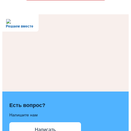
Решаем вместе
Есть вопрос?
Напишите нам
Написать