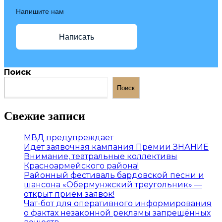
Напишите нам
Написать
Поиск
Поиск
Свежие записи
МВД предупреждает
Идет заявочная кампания Премии ЗНАНИЕ
Внимание, театральные коллективы
Красноармейского района!
Районный фестиваль бардовской песни и
шансона «Обермунжский треугольник» —
открыт приём заявок!
Чат-бот для оперативного информирования
о фактах незаконной рекламы запрещённых