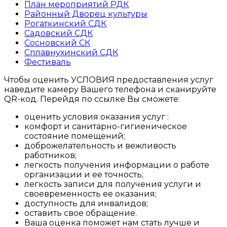
План мероприятий РДК
Районный Дворец культуры
Рогаткинский СДК
Садовский СДК
Сосновский СК
Сплавнухинский СДК
Фестиваль
Чтобы оценить УСЛОВИЯ предоставления услуг
наведите камеру Вашего телефона и сканируйте
QR-код. Перейдя по ссылке Вы сможете:
оценить условия оказания услуг :
комфорт и санитарно-гигиеническое
состояние помещений;
доброжелательность и вежливость
работников;
легкость получения информации о работе
организации и ее точность;
легкость записи для получения услуги и
своевременность ее оказания;
доступность для инвалидов;
оставить свое обращение.
Ваша оценка поможет нам стать лучше и