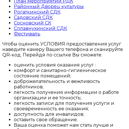
План мероприятий РДК
Районный Дворец культуры
Рогаткинский СДК
Садовский СДК
Сосновский СК
Сплавнухинский СДК
Фестиваль
Чтобы оценить УСЛОВИЯ предоставления услуг
наведите камеру Вашего телефона и сканируйте
QR-код. Перейдя по ссылке Вы сможете:
оценить условия оказания услуг :
комфорт и санитарно-гигиеническое
состояние помещений;
доброжелательность и вежливость
работников;
легкость получения информации о работе
организации и ее точность;
легкость записи для получения услуги и
своевременность ее оказания;
доступность для инвалидов;
оставить свое обращение.
Ваша оценка поможет нам стать лучше и