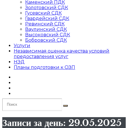
Каменский ПДК
Золотовский СДК
Гусевский СДК
Гвардейский СДК
Ревинский СДК
Ваулинский СДК
Высоковский СДК
Бобровский СДК
Услуги
Независимая оценка качества условий
предоставления услуг
НЭД
Планы подготовки к ОЗП
Записи за день: 29.05.2025