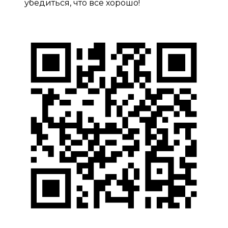
убедиться, что все хорошо!